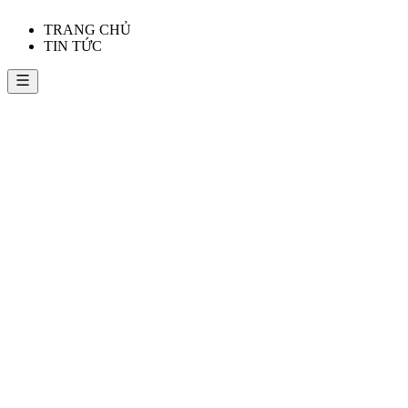
TRANG CHỦ
TIN TỨC