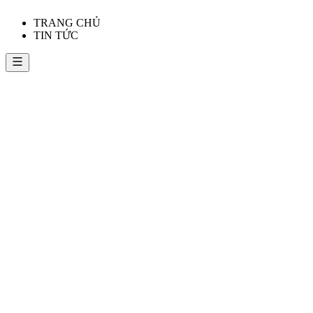
TRANG CHỦ
TIN TỨC