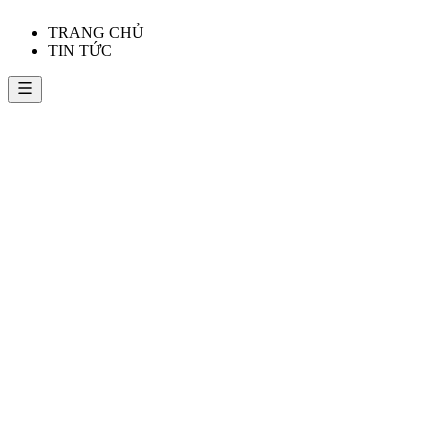
TRANG CHỦ
TIN TỨC