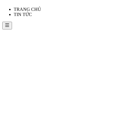
TRANG CHỦ
TIN TỨC