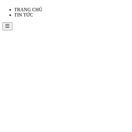
TRANG CHỦ
TIN TỨC