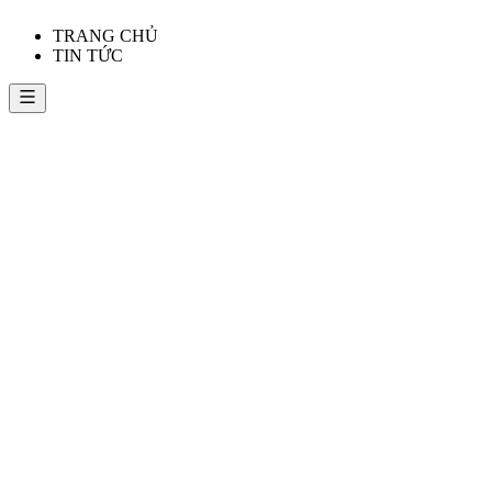
TRANG CHỦ
TIN TỨC