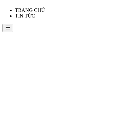
TRANG CHỦ
TIN TỨC