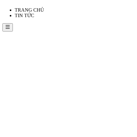
TRANG CHỦ
TIN TỨC