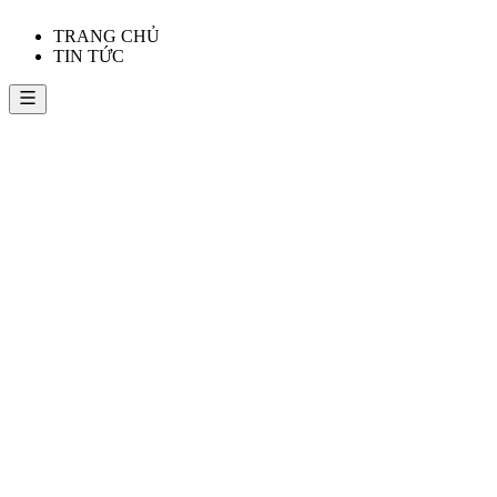
TRANG CHỦ
TIN TỨC