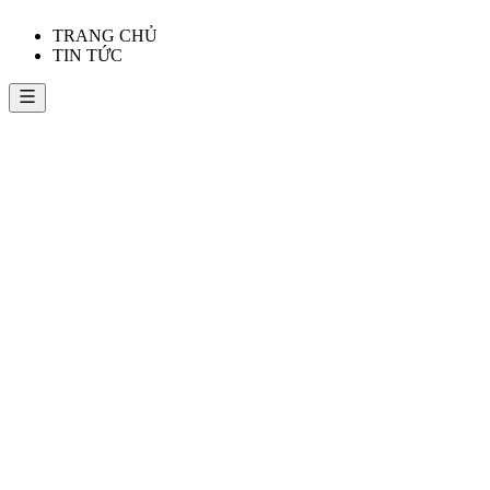
TRANG CHỦ
TIN TỨC