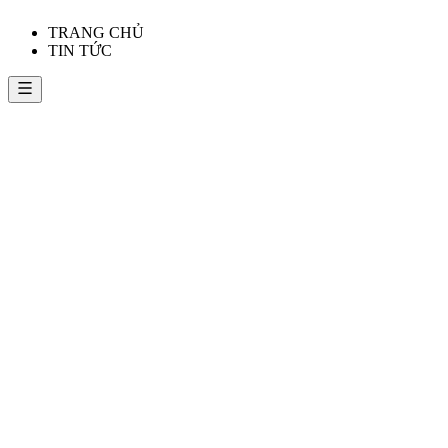
TRANG CHỦ
TIN TỨC