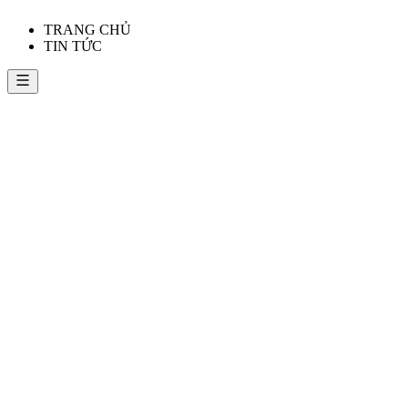
TRANG CHỦ
TIN TỨC