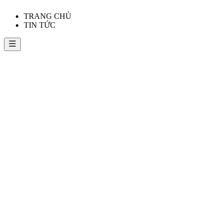
TRANG CHỦ
TIN TỨC