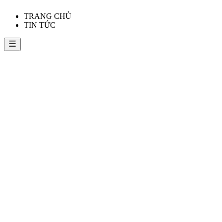
TRANG CHỦ
TIN TỨC