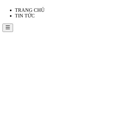
TRANG CHỦ
TIN TỨC