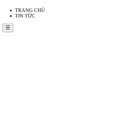
TRANG CHỦ
TIN TỨC