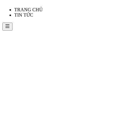
TRANG CHỦ
TIN TỨC