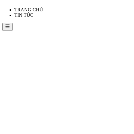
TRANG CHỦ
TIN TỨC