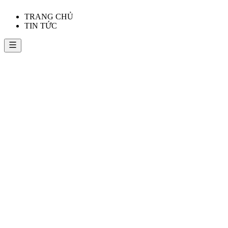
TRANG CHỦ
TIN TỨC