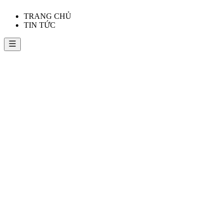
TRANG CHỦ
TIN TỨC