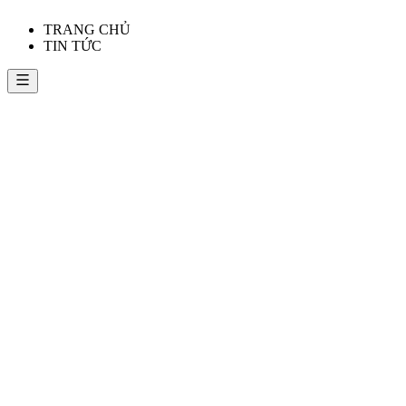
TRANG CHỦ
TIN TỨC