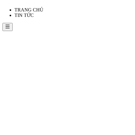
TRANG CHỦ
TIN TỨC