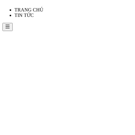
TRANG CHỦ
TIN TỨC