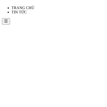
TRANG CHỦ
TIN TỨC