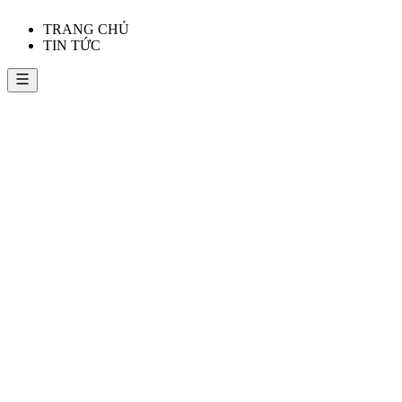
TRANG CHỦ
TIN TỨC