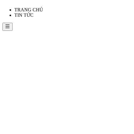
TRANG CHỦ
TIN TỨC