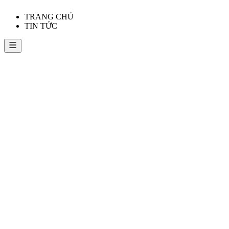
TRANG CHỦ
TIN TỨC