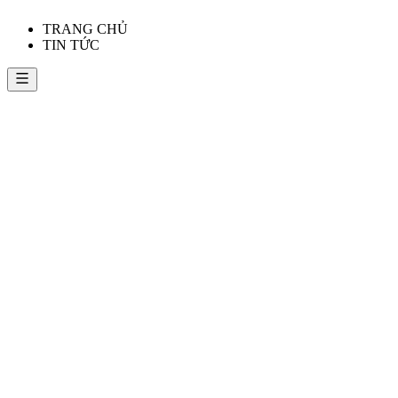
TRANG CHỦ
TIN TỨC