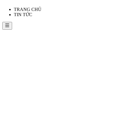
TRANG CHỦ
TIN TỨC