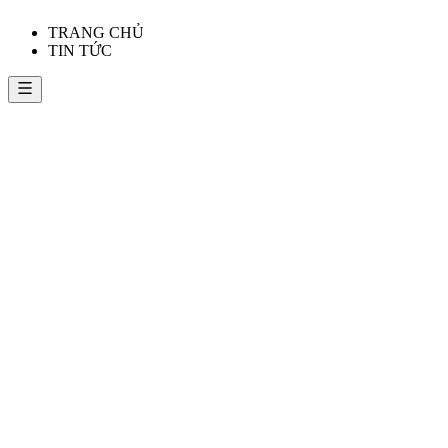
TRANG CHỦ
TIN TỨC