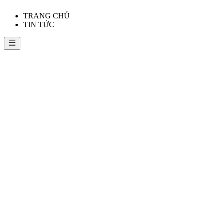
TRANG CHỦ
TIN TỨC