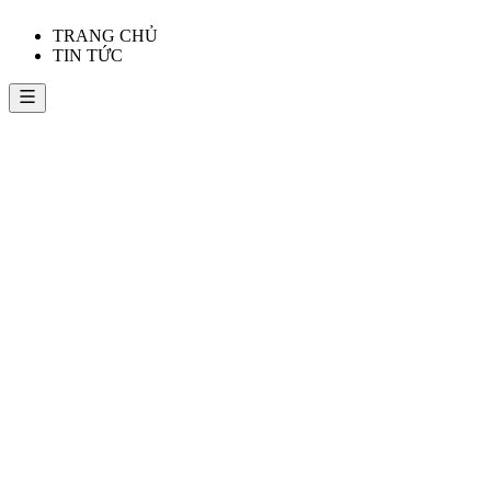
TRANG CHỦ
TIN TỨC