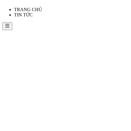
TRANG CHỦ
TIN TỨC