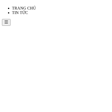
TRANG CHỦ
TIN TỨC