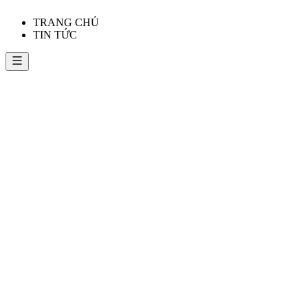
TRANG CHỦ
TIN TỨC