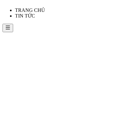
TRANG CHỦ
TIN TỨC