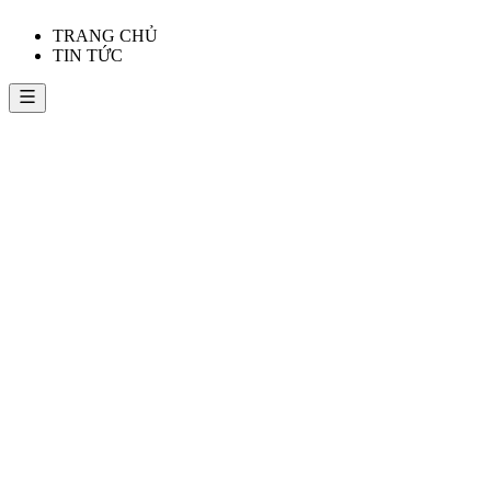
TRANG CHỦ
TIN TỨC