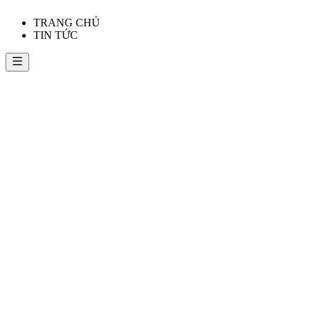
TRANG CHỦ
TIN TỨC