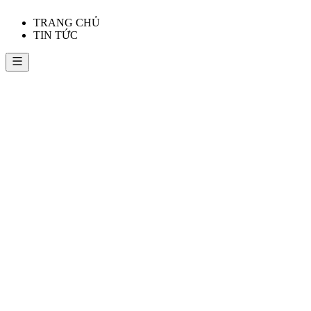
TRANG CHỦ
TIN TỨC