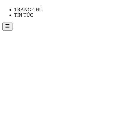
TRANG CHỦ
TIN TỨC