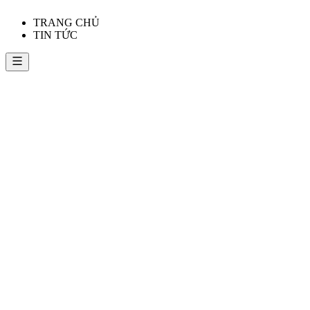
TRANG CHỦ
TIN TỨC