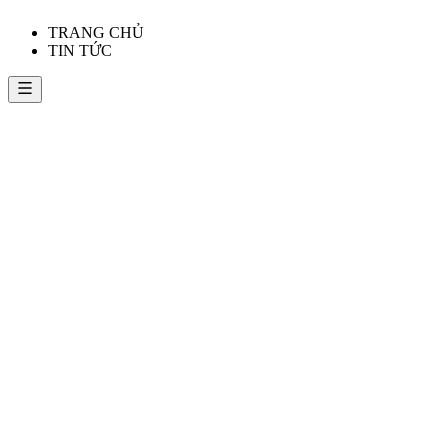
TRANG CHỦ
TIN TỨC