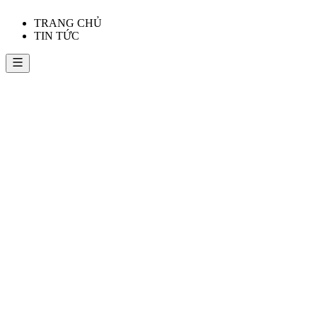
TRANG CHỦ
TIN TỨC