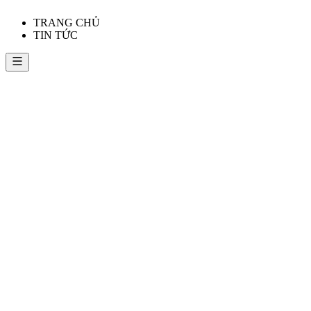
TRANG CHỦ
TIN TỨC