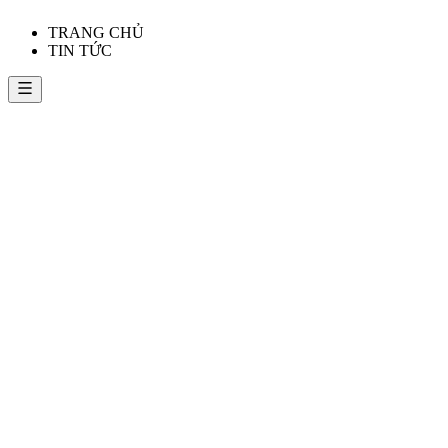
TRANG CHỦ
TIN TỨC