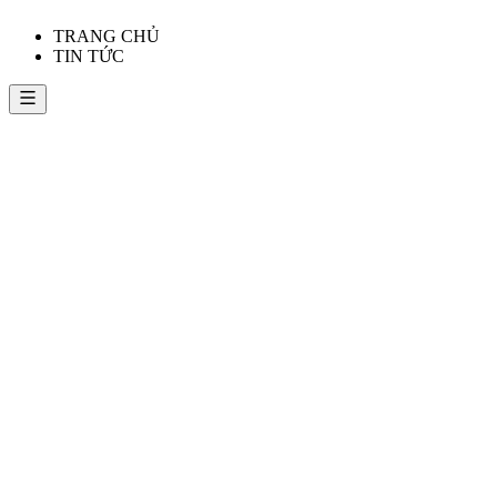
TRANG CHỦ
TIN TỨC