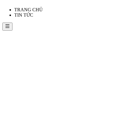
TRANG CHỦ
TIN TỨC